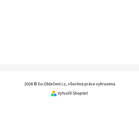
2026 © Eu-Oblečení.cz, všechna práva vyhrazena
Vytvořil Shoptet