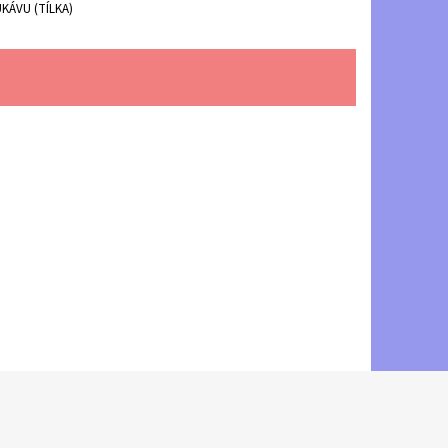
KÁVU (TÍLKA)